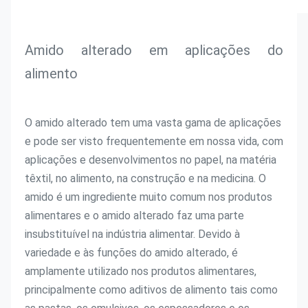
Amido alterado em aplicações do 
alimento
O amido alterado tem uma vasta gama de aplicações 
e pode ser visto frequentemente em nossa vida, com 
aplicações e desenvolvimentos no papel, na matéria 
têxtil, no alimento, na construção e na medicina. O 
amido é um ingrediente muito comum nos produtos 
alimentares e o amido alterado faz uma parte 
insubstituível na indústria alimentar. Devido à 
variedade e às funções do amido alterado, é 
amplamente utilizado nos produtos alimentares, 
principalmente como aditivos de alimento tais como 