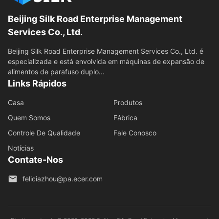
Beijing Silk Road Enterprise Management
Services Co., Ltd.
Beijing Silk Road Enterprise Management Services Co., Ltd. é
especializada e está envolvida em máquinas de expansão de
alimentos de parafuso duplo...
Links Rápidos
Casa
Produtos
Quem Somos
Fábrica
Controle De Qualidade
Fale Conosco
Notícias
Contate-Nos
feliciazhou@pa.ecer.com