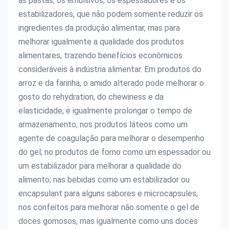
as pastas, os emulsivos, os espessadores e os 
estabilizadores, que não podem somente reduzir os 
ingredientes da produção alimentar, mas para 
melhorar igualmente a qualidade dos produtos 
alimentares, trazendo benefícios econômicos 
consideráveis à indústria alimentar. Em produtos do 
arroz e da farinha, o amido alterado pode melhorar o 
gosto do rehydration, do chewiness e da 
elasticidade, e igualmente prolongar o tempo de 
armazenamento; nos produtos láteos como um 
agente de coagulação para melhorar o desempenho 
do gel; no produtos de forno como um espessador ou 
um estabilizador para melhorar a qualidade do 
alimento; nas bebidas como um estabilizador ou 
encapsulant para alguns sabores e microcapsules; 
nos confeitos para melhorar não somente o gel de 
doces gomosos, mas igualmente como uns doces 