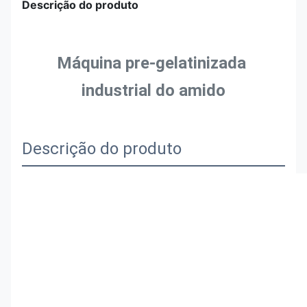
Descrição do produto
Máquina pre-gelatinizada 
industrial do amido
Descrição do produto