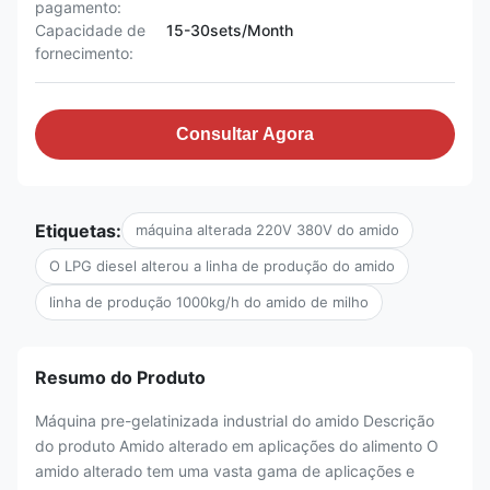
pagamento:
Capacidade de
15-30sets/Month
fornecimento:
Consultar Agora
Etiquetas:
máquina alterada 220V 380V do amido
O LPG diesel alterou a linha de produção do amido
linha de produção 1000kg/h do amido de milho
Resumo do Produto
Máquina pre-gelatinizada industrial do amido Descrição
do produto Amido alterado em aplicações do alimento O
amido alterado tem uma vasta gama de aplicações e