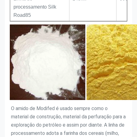
processamento Silk
Road85
O amido de Modifed é usado sempre como o 
material de construção, material da perfuração para a 
exploração do petróleo e assim por diante. A linha de 
processamento adota a farinha dos cereais (milho, 