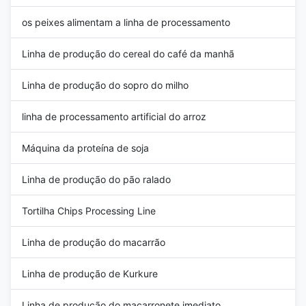
os peixes alimentam a linha de processamento
Linha de produção do cereal do café da manhã
Linha de produção do sopro do milho
linha de processamento artificial do arroz
Máquina da proteína de soja
Linha de produção do pão ralado
Tortilha Chips Processing Line
Linha de produção do macarrão
Linha de produção de Kurkure
Linha de produção do macarronete imediato