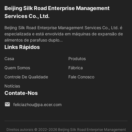
Beijing Silk Road Enterprise Management
Services Co., Ltd.
Beijing Silk Road Enterprise Management Services Co., Ltd. é
especializada e está envolvida em máquinas de expansão de
alimentos de parafuso duplo...
Links Rápidos
Casa
Produtos
Quem Somos
Fábrica
Controle De Qualidade
Fale Conosco
Notícias
Contate-Nos
feliciazhou@pa.ecer.com
Direitos autorais © 2022-2026 Beijing Silk Road Enterprise Management