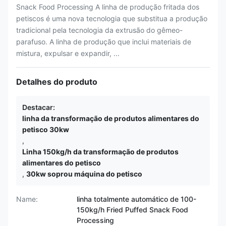
Snack Food Processing A linha de produção fritada dos
petiscos é uma nova tecnologia que substitua a produção
tradicional pela tecnologia da extrusão do gêmeo-
parafuso. A linha de produção que inclui materiais de
mistura, expulsar e expandir, ...
Detalhes do produto
Destacar:
linha da transformação de produtos alimentares do
petisco 30kw
,
Linha 150kg/h da transformação de produtos
alimentares do petisco
,
30kw soprou máquina do petisco
Name:
linha totalmente automático de 100-
150kg/h Fried Puffed Snack Food
Processing