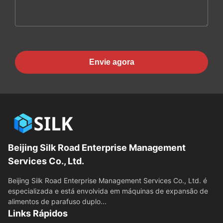
Envie agora
Beijing Silk Road Enterprise Management
Services Co., Ltd.
Beijing Silk Road Enterprise Management Services Co., Ltd. é
especializada e está envolvida em máquinas de expansão de
alimentos de parafuso duplo...
Links Rápidos