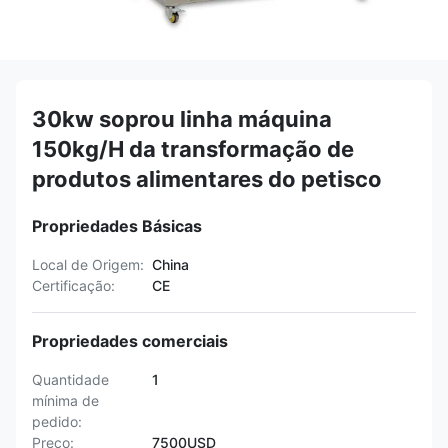
30kw soprou linha máquina
150kg/H da transformação de
produtos alimentares do petisco
Propriedades Básicas
Local de Origem:
China
Certificação:
CE
Propriedades comerciais
Quantidade
1
mínima de
pedido:
Preço:
7500USD