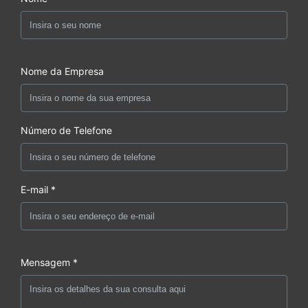
Nome da Empresa
Número de Telefone
E-mail *
Mensagem *