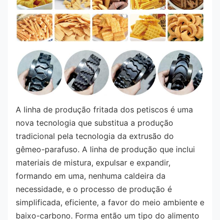
A linha de produção fritada dos petiscos é uma 
nova tecnologia que substitua a produção 
tradicional pela tecnologia da extrusão do 
gêmeo-parafuso. A linha de produção que inclui 
materiais de mistura, expulsar e expandir, 
formando em uma, nenhuma caldeira da 
necessidade, e o processo de produção é 
simplificada, eficiente, a favor do meio ambiente e 
baixo-carbono. Forma então um tipo do alimento 