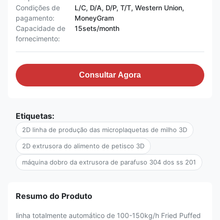
Condições de
L/C, D/A, D/P, T/T, Western Union,
pagamento:
MoneyGram
Capacidade de
15sets/month
fornecimento:
Consultar Agora
Etiquetas:
2D linha de produção das microplaquetas de milho 3D
2D extrusora do alimento de petisco 3D
máquina dobro da extrusora de parafuso 304 dos ss 201
Resumo do Produto
linha totalmente automático de 100-150kg/h Fried Puffed