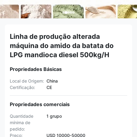
Linha de produção alterada
máquina do amido da batata do
LPG mandioca diesel 500kg/H
Propriedades Básicas
Local de Origem:
China
Certificação:
CE
Propriedades comerciais
Quantidade
1 grupo
mínima de
pedido:
Preço:
USD 10000-50000