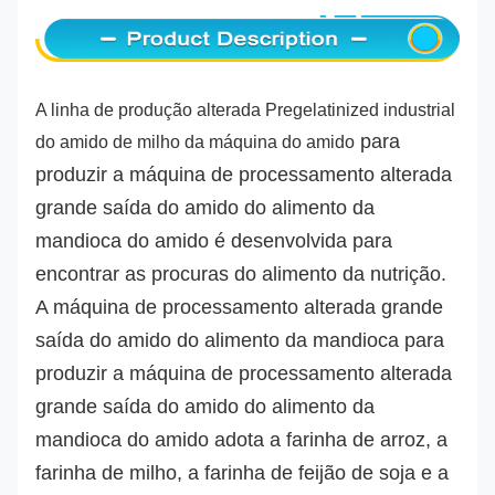
A linha de produção alterada Pregelatinized industrial
 para 
do amido de milho da máquina do amido
produzir a 
máquina de processamento alterada 
grande saída do amido do alimento da 
mandioca do
 amido
 é desenvolvida para 
encontrar as procuras do alimento da nutrição.
A máquina de processamento alterada grande 
saída do amido do alimento da mandioca
 para 
produzir a 
máquina de processamento alterada 
grande saída do amido do alimento da 
mandioca do
 amido
 adota a farinha de arroz, a 
farinha de milho, a farinha de feijão de soja e a 