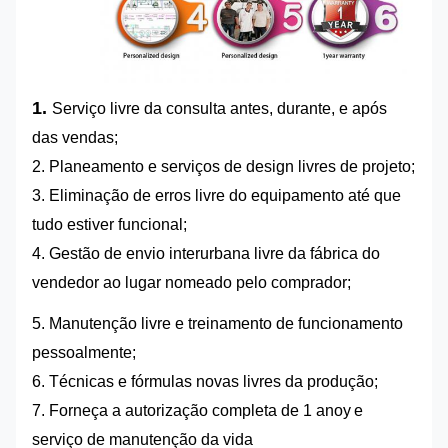
1.
Serviço livre da consulta antes, durante, e após
das vendas;
2.
Planeamento e serviços de design livres de projeto;
3.
Eliminação de erros livre do equipamento até que
tudo estiver funcional;
4.
Gestão de envio interurbana livre da fábrica do
vendedor ao lugar nomeado pelo comprador;
5.
Manutenção livre e treinamento de funcionamento
pessoalmente;
6.
Técnicas e fórmulas novas livres da produção;
7.
Forneça a autorização completa de 1 ano
y
e
serviço de manutenção da vida