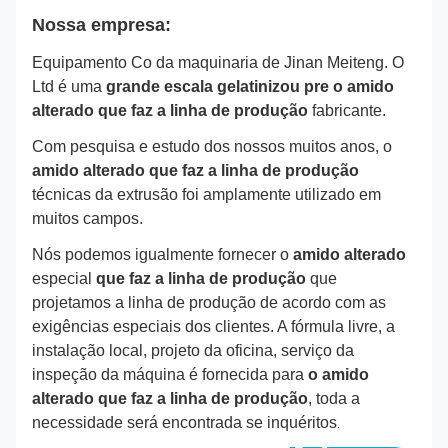
Nossa empresa:
Equipamento Co da maquinaria de Jinan Meiteng. O
Ltd é uma
grande escala gelatinizou pre o amido
alterado que faz a linha de produção
fabricante.
Com pesquisa e estudo dos nossos muitos anos, o
amido alterado que faz a linha de produção
técnicas da extrusão foi amplamente utilizado em
muitos campos.
Nós podemos igualmente fornecer o
amido alterado
especial
que faz a linha de produção
que
projetamos a linha de produção de acordo com as
exigências especiais dos clientes. A fórmula livre, a
instalação local, projeto da oficina, serviço da
inspeção da máquina é fornecida para
o amido
alterado que faz a linha de produção
, toda a
necessidade será encontrada se inquéritos
.