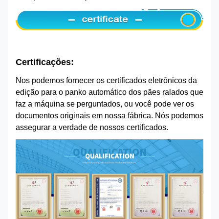
Certificações:
Nos podemos fornecer os certificados eletrônicos da
edição para o panko automático dos pães ralados que
faz a máquina
se perguntados, ou você pode ver os
documentos originais em nossa fábrica. Nós podemos
assegurar a verdade de nossos certificados.