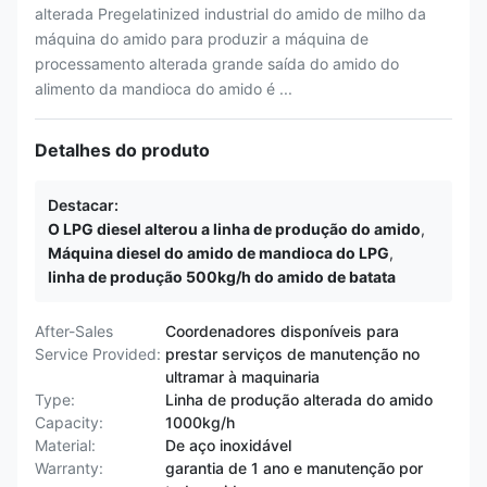
alterada Pregelatinized industrial do amido de milho da
máquina do amido para produzir a máquina de
processamento alterada grande saída do amido do
alimento da mandioca do amido é ...
Detalhes do produto
Destacar:
O LPG diesel alterou a linha de produção do amido
,
Máquina diesel do amido de mandioca do LPG
,
linha de produção 500kg/h do amido de batata
After-Sales
Coordenadores disponíveis para
Service Provided:
prestar serviços de manutenção no
ultramar à maquinaria
Type:
Linha de produção alterada do amido
Capacity:
1000kg/h
Material:
De aço inoxidável
Warranty:
garantia de 1 ano e manutenção por