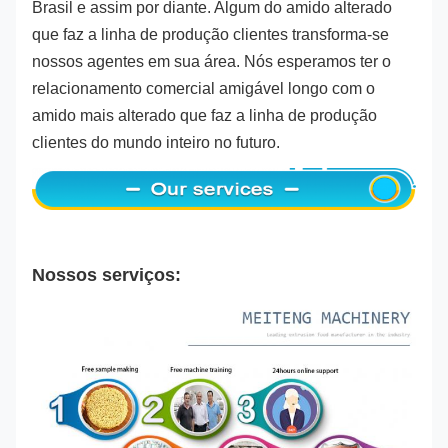
Brasil e assim por diante. Algum do amido alterado
que faz a linha de produção clientes transforma-se
nossos agentes em sua área. Nós esperamos ter o
relacionamento comercial amigável longo com o
amido mais alterado que faz a linha de produção
clientes do mundo inteiro no futuro.
Nossos serviços: