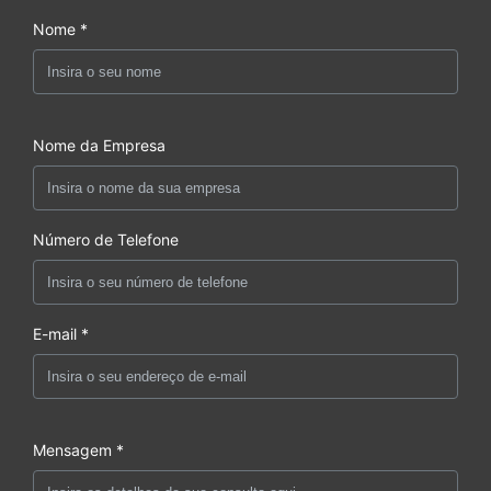
Nome *
Nome da Empresa
Número de Telefone
E-mail *
Mensagem *