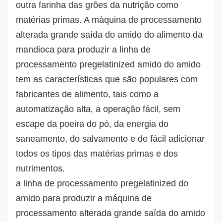
outra farinha das grões da nutrição como 
matérias primas. 
A máquina de processamento 
alterada grande saída do amido do alimento da 
mandioca
 para produzir a 
linha de 
processamento pregelatinized
 amido 
do amido
tem as características que são populares com 
fabricantes de alimento, tais como a 
automatização alta, a operação fácil, sem 
escape da poeira do pó, da energia do 
saneamento, do salvamento e de fácil adicionar 
todos os tipos das matérias primas e dos 
nutrimentos.
a linha de processamento pregelatinized do 
amido
 para produzir a 
máquina de 
processamento alterada grande saída do amido 