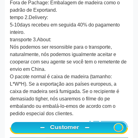
Fora de Pachage: Embalagem de madeira como o
padrão de Exportand.
tempo 2.Delivery:
5-10days recebeu em seguida 40% do pagamento
inteiro.
transporte 3.About:
Nós podemos ser resonsible para o transporte,
naturalmente, nós podemos igualmente aceitar e
cooperar com seu agente se você tem o remetente de
envio em China.
O pacote normal é caixa de madeira (tamanho:
L*W*H). Se a exportação aos países europeus, a
caixa de madeira será fumigada. Se o recipiente é
demasiado tigher, nós usaremos o filme do pe
embalando ou embalá-lo-emos de acordo com o
pedido especial dos clientes.