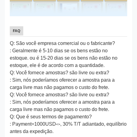
FAQ
Q: São você empresa comercial ou o fabricante?
: Geralmente é 5-10 dias se os bens estão no
estoque. ou é 15-20 dias se os bens não estão no
estoque, ele é de acordo com a quantidade.
Q: Você fornece amostras? são livre ou extra?
: Sim, nós poderíamos oferecer a amostra para a
carga livre mas não pagamos o custo do frete.
Q: Você fornece amostras? são livre ou extra?
: Sim, nós poderíamos oferecer a amostra para a
carga livre mas não pagamos o custo do frete.
Q: Que é seus termos de pagamento?
: Payment=1000USD
, 30% T/T adiantado, equilíbrio
<>
antes da expedição.