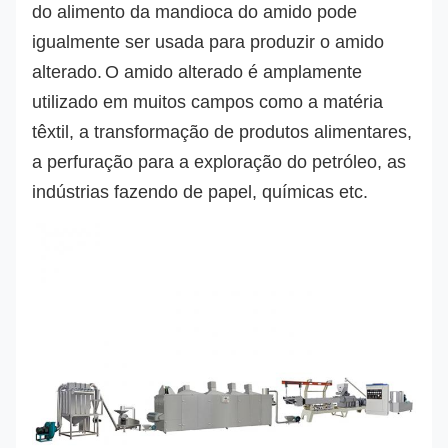
do alimento da mandioca do
 amido
 pode 
igualmente ser usada para produzir o amido 
alterado.
O amido alterado é amplamente 
utilizado em muitos campos como a matéria 
têxtil, a transformação de produtos alimentares, 
a perfuração para a exploração do petróleo, as 
indústrias fazendo de papel, químicas etc.