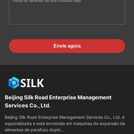
Envie agora
Beijing Silk Road Enterprise Management
Services Co., Ltd.
Beijing Silk Road Enterprise Management Services Co., Ltd. é
especializada e está envolvida em máquinas de expansão de
alimentos de parafuso duplo...