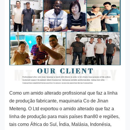
Como um amido alterado profissional que faz a linha
de produção fabricante, maquinaria Co de Jinan
Meiteng. O Ltd exportou o amido alterado que faz a
linha de produção para mais países than80 e regiões,
tais como África do Sul, Índia, Malásia, Indonésia,