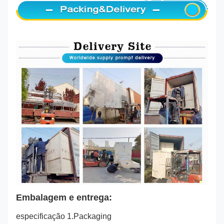
Embalagem e entrega:
especificação 1.Packaging