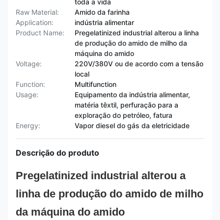
toda a vida
Raw Material:
Amido da farinha
Application:
indústria alimentar
Product Name:
Pregelatinized industrial alterou a linha
de produção do amido de milho da
máquina do amido
Voltage:
220V/380V ou de acordo com a tensão
local
Function:
Multifunction
Usage:
Equipamento da indústria alimentar,
matéria têxtil, perfuração para a
exploração do petróleo, fatura
Energy:
Vapor diesel do gás da eletricidade
Descrição do produto
Pregelatinized industrial alterou a
linha de produção do amido de milho
da máquina do amido