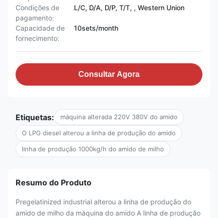
Condições de
L/C, D/A, D/P, T/T, , Western Union
pagamento:
Capacidade de
10sets/month
fornecimento:
Consultar Agora
Etiquetas:
máquina alterada 220V 380V do amido
O LPG diesel alterou a linha de produção do amido
linha de produção 1000kg/h do amido de milho
Resumo do Produto
Pregelatinized industrial alterou a linha de produção do
amido de milho da máquina do amido A linha de produção