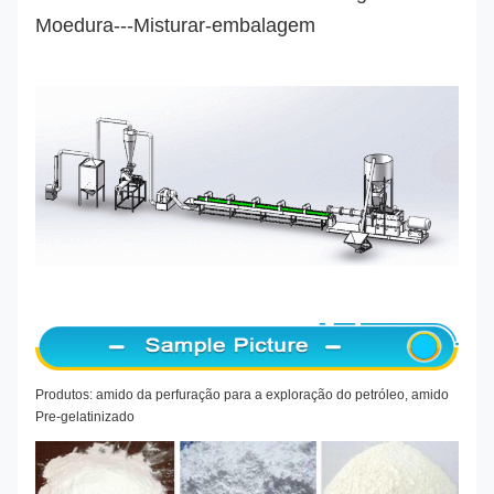
Moedura---Misturar-embalagem
Produtos: amido da perfuração para a exploração do petróleo, amido
Pre-gelatinizado